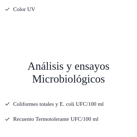
Color UV
Análisis y ensayos
Microbiológicos
Coliformes totales y E. coli UFC/100 ml
Recuento Termotolerante UFC/100 ml