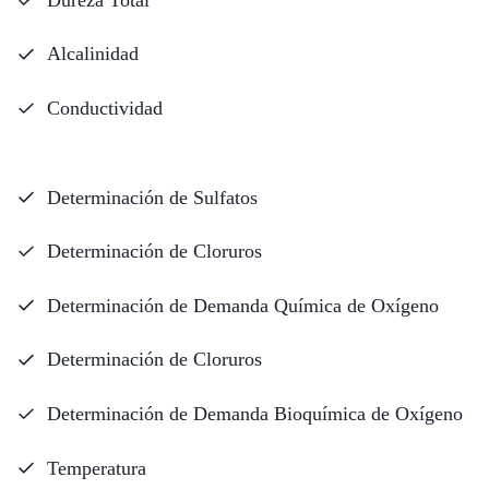
Alcalinidad
Conductividad
Determinación de Sulfatos
Determinación de Cloruros
Determinación de Demanda Química de Oxígeno
Determinación de Cloruros
Determinación de Demanda Bioquímica de Oxígeno
Temperatura