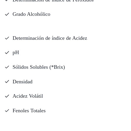
Grado Alcohólico
Determinación de índice de Acidez
pH
Sólidos Solubles (*Brix)
Densidad
Acidez Volátil
Fenoles Totales