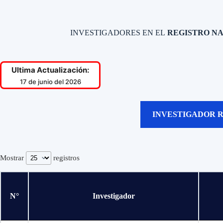
INVESTIGADORES EN EL
REGISTRO NA
Ultima Actualización:
17 de junio del 2026
INVESTIGADOR 
Mostrar
registros
N°
Investigador