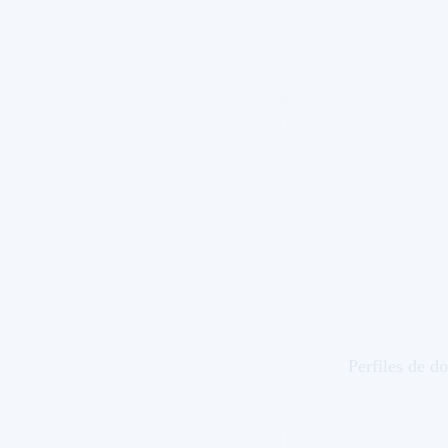
Perfiles de do