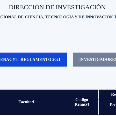
DIRECCIÓN DE INVESTIGACIÓN ​
CIONAL DE CIENCIA, TECNOLOGÍA Y DE INNOVACIÓN
RENACYT- REGLAMENTO 2021
INVESTIGADORES
Re
Codigo
Facultad
Renacyt
Fec