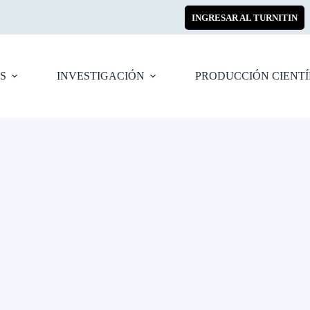
INGRESAR AL TURNITIN
S
INVESTIGACIÓN
PRODUCCIÓN CIENTÍ