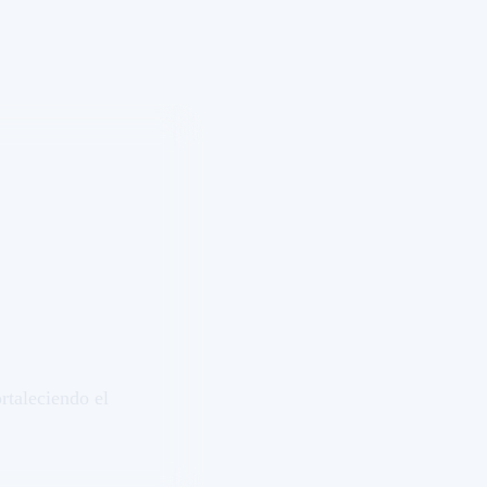
ortaleciendo el