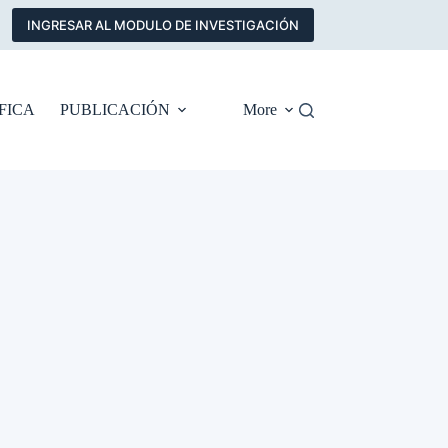
INGRESAR AL MODULO DE INVESTIGACIÓN
FICA
PUBLICACIÓN
More