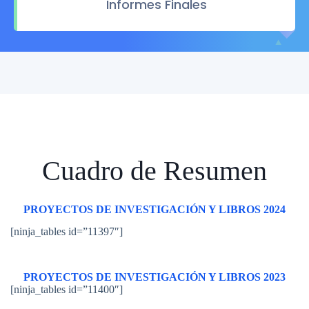
Informes Finales
Cuadro de Resumen
PROYECTOS DE INVESTIGACIÓN Y LIBROS 2024
[ninja_tables id=”11397″]
PROYECTOS DE INVESTIGACIÓN Y LIBROS 2023
[ninja_tables id=”11400″]