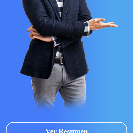
Ver Resumen