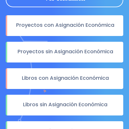
Proyectos con Asignación Económica
Proyectos sin Asignación Económica
Libros con Asignación Económica
Libros sin Asignación Económica